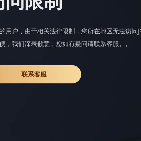
访问限制
的用户，由于相关法律限制，您所在地区无法访问J
便，我们深表歉意，您如有疑问请联系客服。。
联系客服