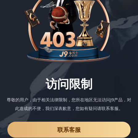
访问限制
尊敬的用户，由于相关法律限制，您所在地区无法访问J9产品，对
此造成的不便，我们深表歉意，您如有疑问请联系客服。
联系客服