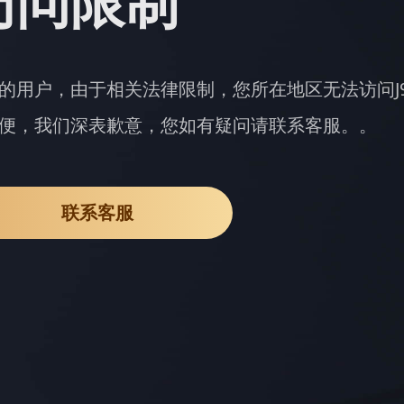
访问限制
的用户，由于相关法律限制，您所在地区无法访问J
便，我们深表歉意，您如有疑问请联系客服。。
联系客服