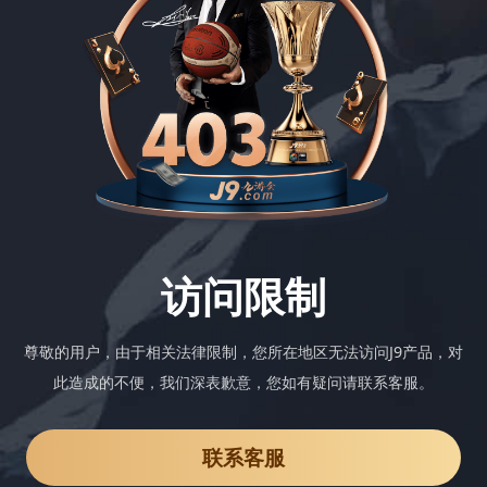
访问限制
尊敬的用户，由于相关法律限制，您所在地区无法访问J9产品，对
此造成的不便，我们深表歉意，您如有疑问请联系客服。
联系客服