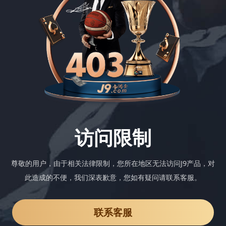
访问限制
尊敬的用户，由于相关法律限制，您所在地区无法访问J9产品，对
此造成的不便，我们深表歉意，您如有疑问请联系客服。
联系客服