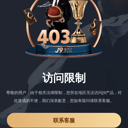
访问限制
尊敬的用户，由于相关法律限制，您所在地区无法访问J9产品，对
此造成的不便，我们深表歉意，您如有疑问请联系客服。
联系客服