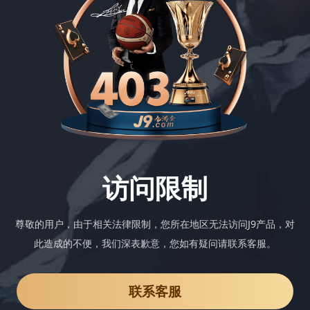
访问限制
尊敬的用户，由于相关法律限制，您所在地区无法访问J9产品，对
此造成的不便，我们深表歉意，您如有疑问请联系客服。
联系客服