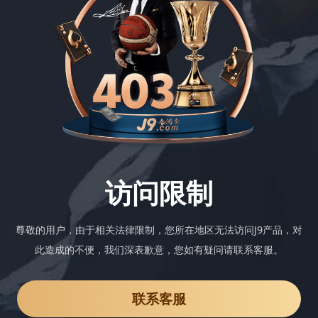
访问限制
尊敬的用户，由于相关法律限制，您所在地区无法访问J9产品，对
此造成的不便，我们深表歉意，您如有疑问请联系客服。
联系客服