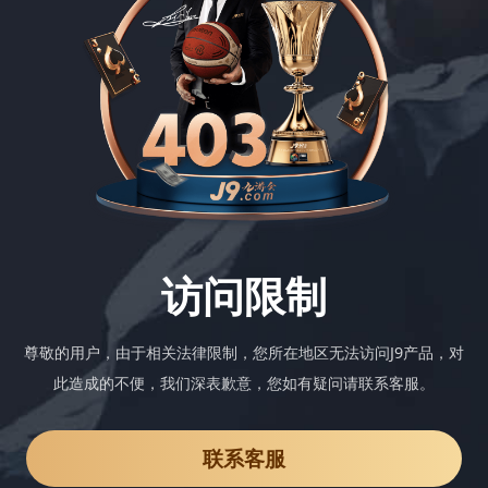
访问限制
尊敬的用户，由于相关法律限制，您所在地区无法访问J9产品，对
此造成的不便，我们深表歉意，您如有疑问请联系客服。
联系客服