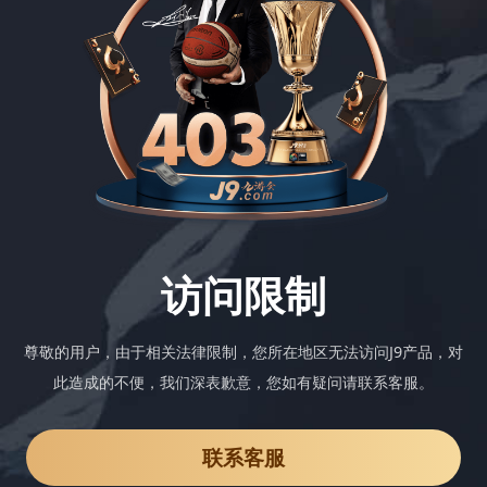
访问限制
尊敬的用户，由于相关法律限制，您所在地区无法访问J9产品，对
此造成的不便，我们深表歉意，您如有疑问请联系客服。
联系客服