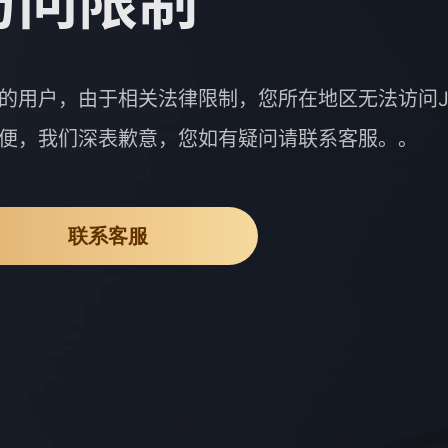
访问限制
的用户，由于相关法律限制，您所在地区无法访问J
便，我们深表歉意，您如有疑问请联系客服。。
联系客服