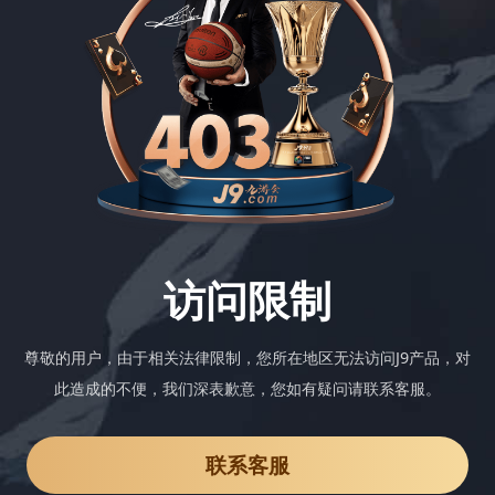
访问限制
尊敬的用户，由于相关法律限制，您所在地区无法访问J9产品，对
此造成的不便，我们深表歉意，您如有疑问请联系客服。
联系客服